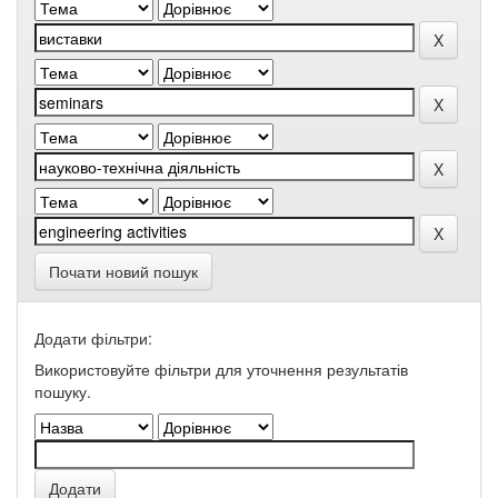
Почати новий пошук
Додати фільтри:
Використовуйте фільтри для уточнення результатів
пошуку.