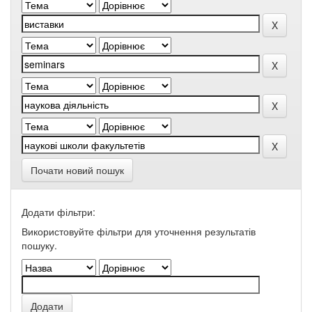
Почати новий пошук
Додати фільтри:
Використовуйте фільтри для уточнення результатів
пошуку.