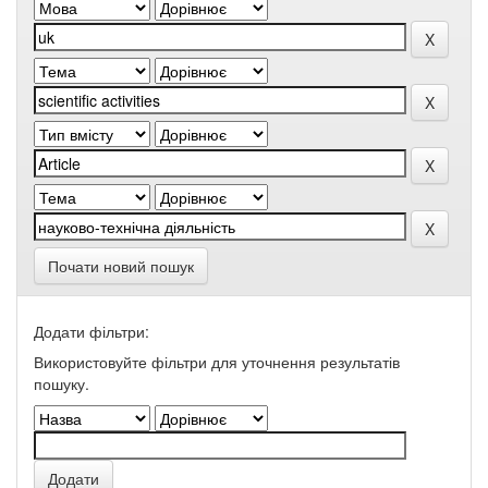
Почати новий пошук
Додати фільтри:
Використовуйте фільтри для уточнення результатів
пошуку.