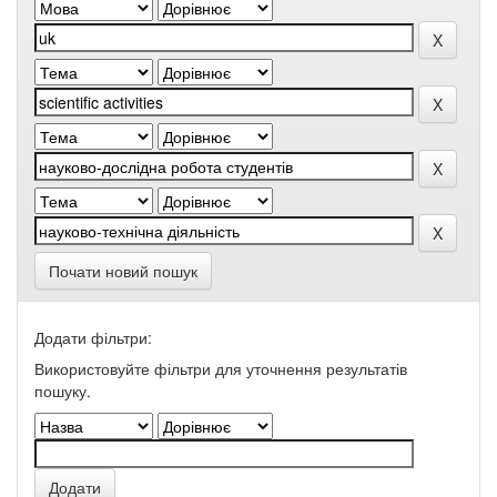
Почати новий пошук
Додати фільтри:
Використовуйте фільтри для уточнення результатів
пошуку.