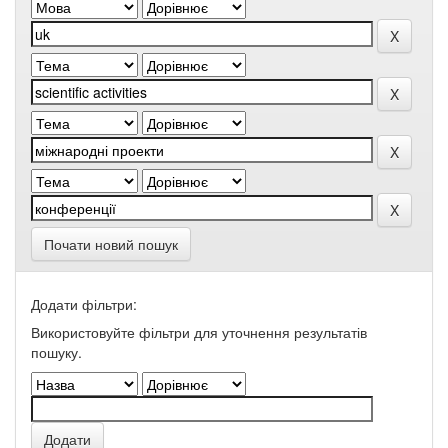
Почати новий пошук
Додати фільтри:
Використовуйте фільтри для уточнення результатів
пошуку.