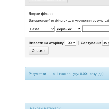
Додати фільтри:
Використовуйте фільтри для уточнення результаті
Вивести на сторінку
|
Сортування
Результати 1-1 зі 1 (час пошуку: 0.001 секунди).
Знайдені матеріали: