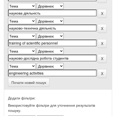
Почати новий пошук
Додати фільтри:
Використовуйте фільтри для уточнення результатів
пошуку.