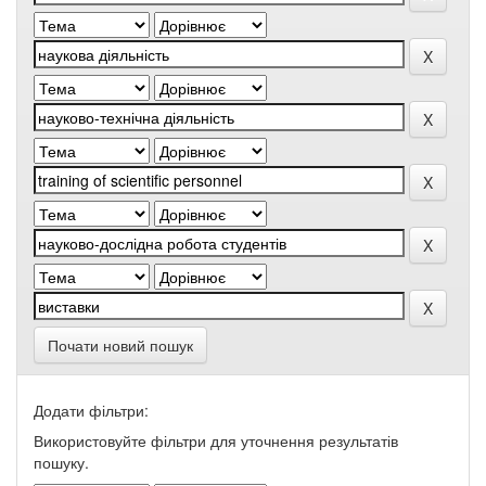
Почати новий пошук
Додати фільтри:
Використовуйте фільтри для уточнення результатів
пошуку.