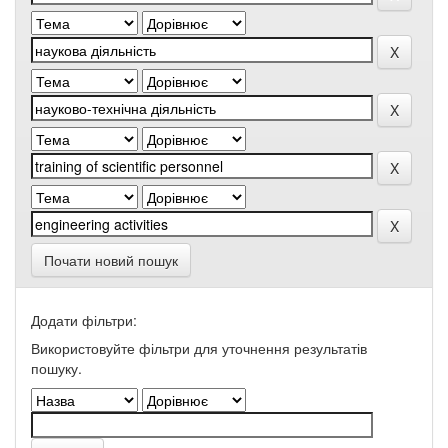
Почати новий пошук
Додати фільтри:
Використовуйте фільтри для уточнення результатів
пошуку.