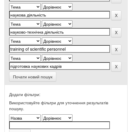
Почати новий пошук
Додати фільтри:
Використовуйте фільтри для уточнення результатів
пошуку.