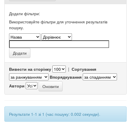
Додати фільтри:
Використовуйте фільтри для уточнення результатів
пошуку.
Вивести на сторінку
|
Сортування
Впорядкування
Автори
Результати 1-1 зі 1 (час пошуку: 0.002 секунди).