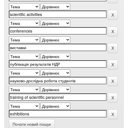
Почати новий пошук