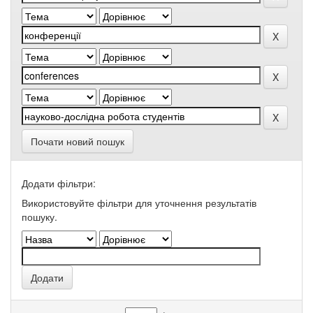
Почати новий пошук
Додати фільтри:
Використовуйте фільтри для уточнення результатів
пошуку.