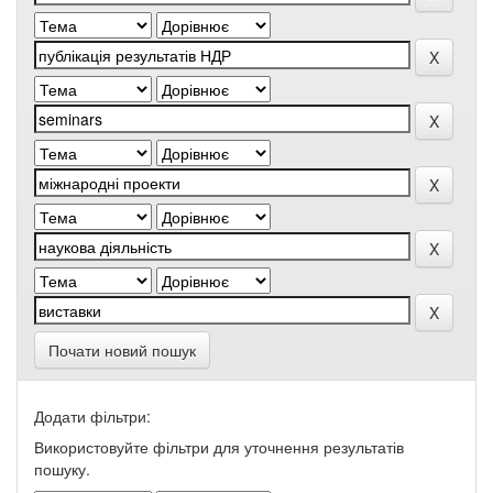
Почати новий пошук
Додати фільтри:
Використовуйте фільтри для уточнення результатів
пошуку.