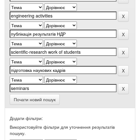
Почати новий пошук
Додати фільтри:
Використовуйте фільтри для уточнення результатів
пошуку.