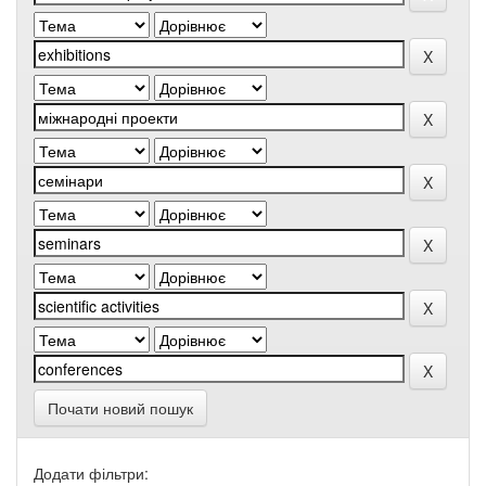
Почати новий пошук
Додати фільтри: