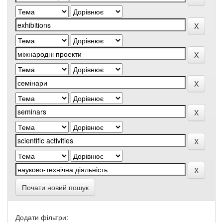
Почати новий пошук
Додати фільтри: