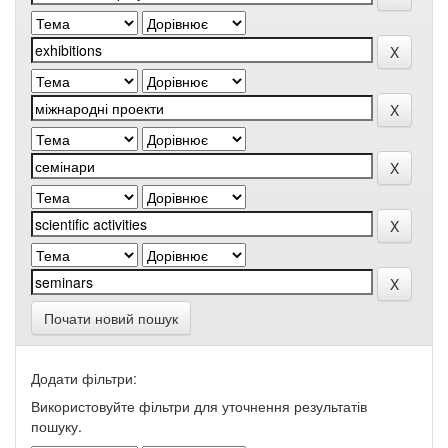
Почати новий пошук
Додати фільтри:
Використовуйте фільтри для уточнення результатів
пошуку.