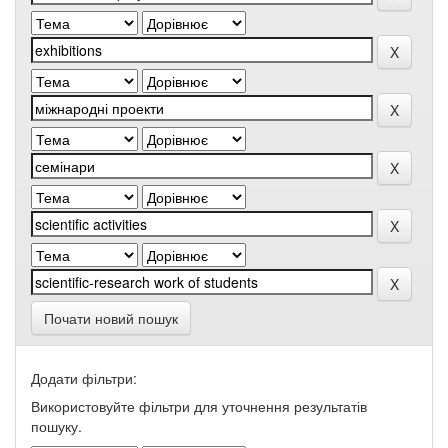
Почати новий пошук
Додати фільтри:
Використовуйте фільтри для уточнення результатів
пошуку.