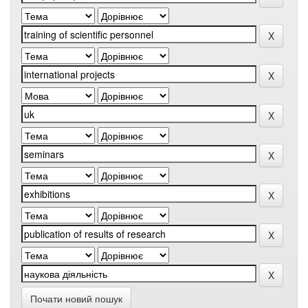
Почати новий пошук