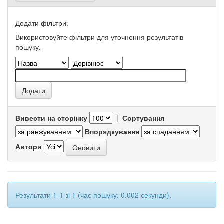
Додати фільтри:
Використовуйте фільтри для уточнення результатів
пошуку.
Вивести на сторінку
|
Сортування
Впорядкування
Автори
Результати 1-1 зі 1 (час пошуку: 0.002 секунди).