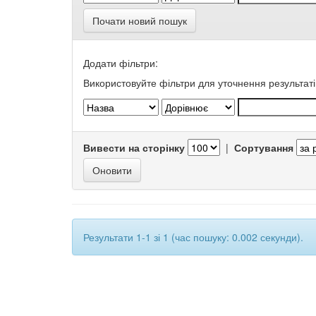
Почати новий пошук
Додати фільтри:
Використовуйте фільтри для уточнення результаті
Вивести на сторінку
|
Сортування
Результати 1-1 зі 1 (час пошуку: 0.002 секунди).