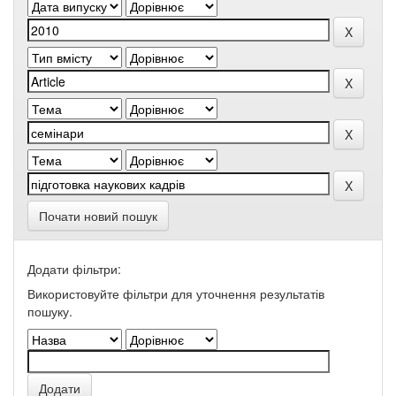
Почати новий пошук
Додати фільтри:
Використовуйте фільтри для уточнення результатів
пошуку.