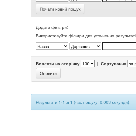
Почати новий пошук
Додати фільтри:
Використовуйте фільтри для уточнення результаті
Вивести на сторінку
|
Сортування
Результати 1-1 зі 1 (час пошуку: 0.003 секунди).