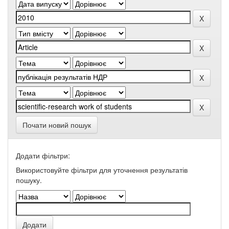
Почати новий пошук
Додати фільтри:
Використовуйте фільтри для уточнення результатів
пошуку.