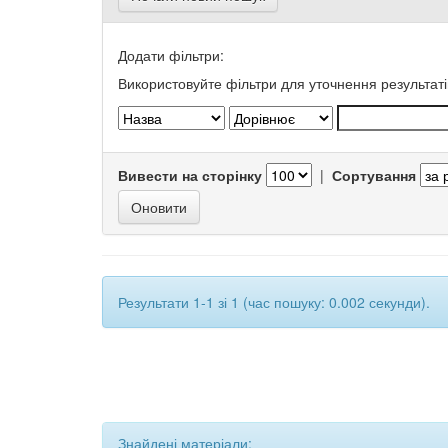
Додати фільтри:
Використовуйте фільтри для уточнення результаті
Вивести на сторінку
|
Сортування
Результати 1-1 зі 1 (час пошуку: 0.002 секунди).
Знайдені матеріали: