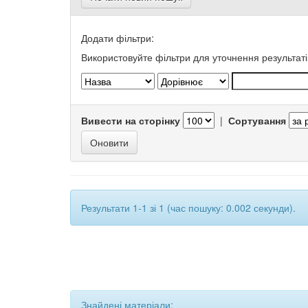
Додати фільтри:
Використовуйте фільтри для уточнення результаті
Вивести на сторінку
|
Сортування
Результати 1-1 зі 1 (час пошуку: 0.002 секунди).
Знайдені матеріали: