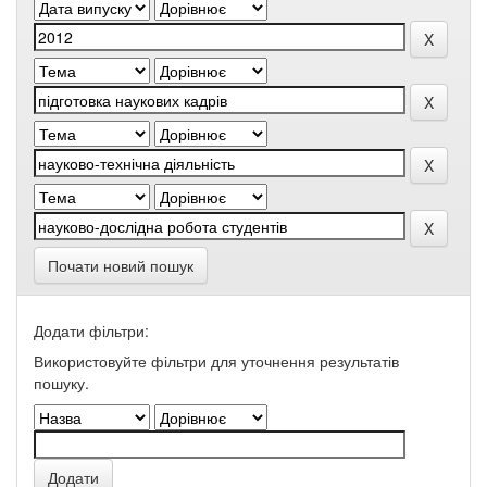
Почати новий пошук
Додати фільтри:
Використовуйте фільтри для уточнення результатів
пошуку.