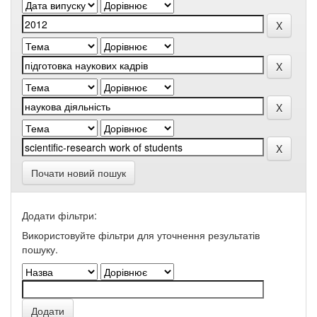
Почати новий пошук
Додати фільтри:
Використовуйте фільтри для уточнення результатів
пошуку.