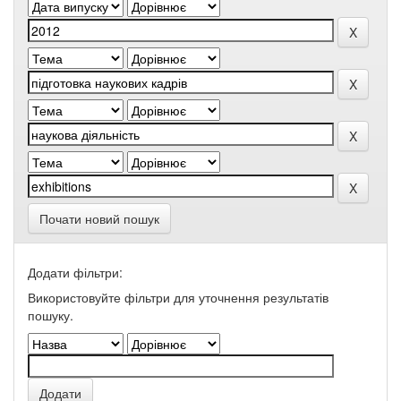
Почати новий пошук
Додати фільтри:
Використовуйте фільтри для уточнення результатів
пошуку.