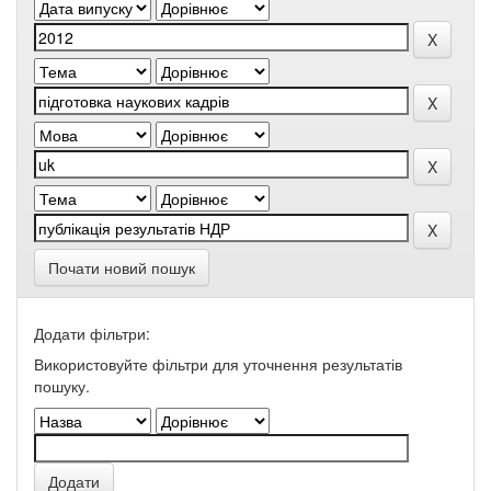
Почати новий пошук
Додати фільтри:
Використовуйте фільтри для уточнення результатів
пошуку.