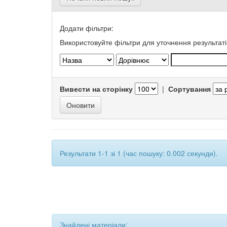
Додати фільтри:
Використовуйте фільтри для уточнення результаті
Вивести на сторінку
|
Сортування
Результати 1-1 зі 1 (час пошуку: 0.002 секунди).
Знайдені матеріали: