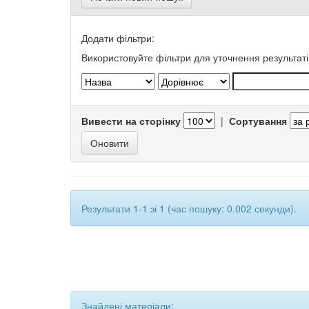
Додати фільтри:
Використовуйте фільтри для уточнення результаті
Вивести на сторінку
|
Сортування
Результати 1-1 зі 1 (час пошуку: 0.002 секунди).
Знайдені матеріали: