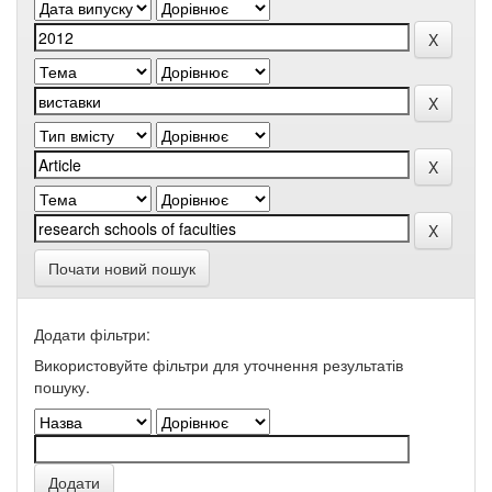
Почати новий пошук
Додати фільтри:
Використовуйте фільтри для уточнення результатів
пошуку.