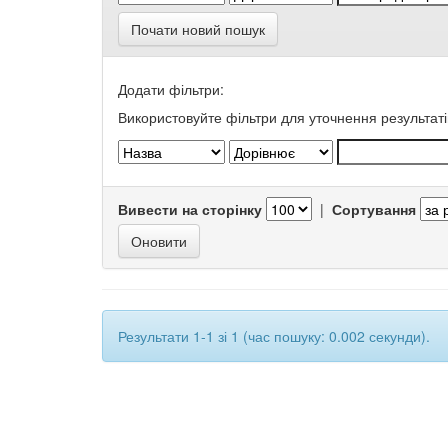
Почати новий пошук
Додати фільтри:
Використовуйте фільтри для уточнення результаті
Вивести на сторінку
|
Сортування
Результати 1-1 зі 1 (час пошуку: 0.002 секунди).