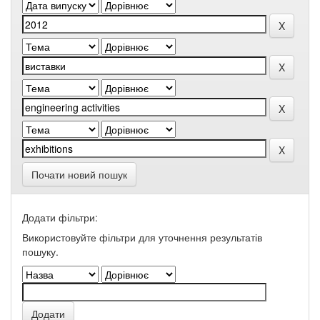
Почати новий пошук
Додати фільтри:
Використовуйте фільтри для уточнення результатів
пошуку.