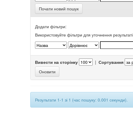
Почати новий пошук
Додати фільтри:
Використовуйте фільтри для уточнення результаті
Вивести на сторінку
|
Сортування
Результати 1-1 зі 1 (час пошуку: 0.001 секунди).