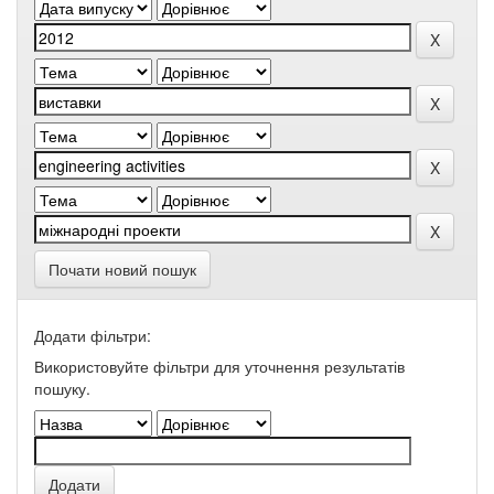
Почати новий пошук
Додати фільтри:
Використовуйте фільтри для уточнення результатів
пошуку.