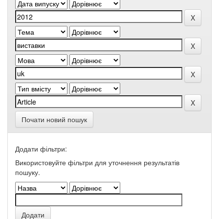
Почати новий пошук
Додати фільтри:
Використовуйте фільтри для уточнення результатів
пошуку.