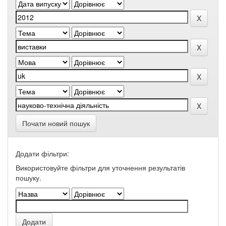
Почати новий пошук
Додати фільтри:
Використовуйте фільтри для уточнення результатів
пошуку.