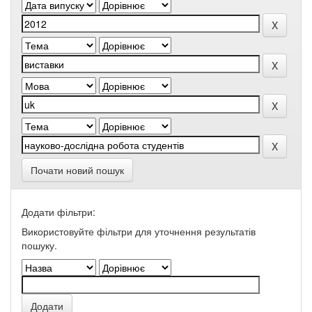
Почати новий пошук
Додати фільтри:
Використовуйте фільтри для уточнення результатів
пошуку.