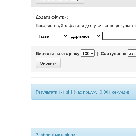
Додати фільтри:
Використовуйте фільтри для уточнення результаті
Вивести на сторінку
|
Сортування
Результати 1-1 зі 1 (час пошуку: 0.001 секунди).
Знайдені матеріали: