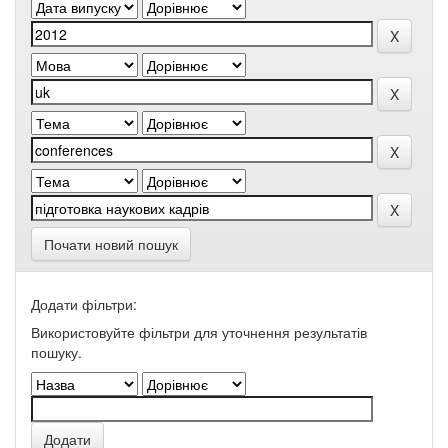
Почати новий пошук
Додати фільтри:
Використовуйте фільтри для уточнення результатів
пошуку.