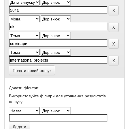
Почати новий пошук
Додати фільтри:
Використовуйте фільтри для уточнення результатів
пошуку.