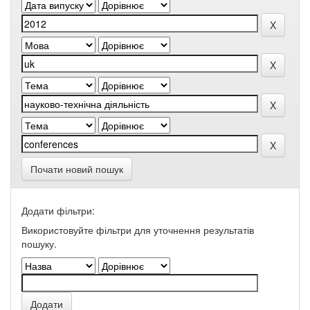
Почати новий пошук
Додати фільтри:
Використовуйте фільтри для уточнення результатів
пошуку.