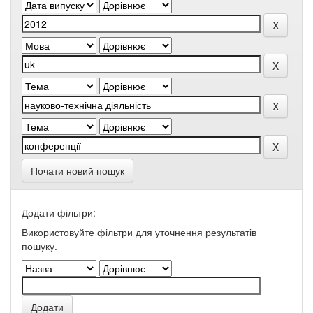
Почати новий пошук
Додати фільтри:
Використовуйте фільтри для уточнення результатів
пошуку.