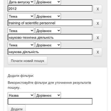
Почати новий пошук
Додати фільтри:
Використовуйте фільтри для уточнення результатів
пошуку.