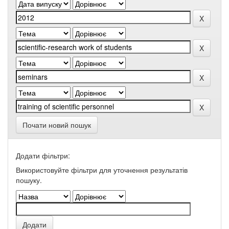
Почати новий пошук
Додати фільтри:
Використовуйте фільтри для уточнення результатів
пошуку.