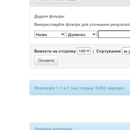
Додати фільтри:
Використовуйте фільтри для уточнення результаті
Вивести на сторінку
|
Сортування
Результати 1-1 зі 1 (час пошуку: 0.002 секунди).
Знайдені матеріали: