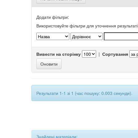
Додати фільтри:
Використовуйте фільтри для уточнення результаті
Вивести на сторінку
|
Сортування
Результати 1-1 зі 1 (час пошуку: 0.003 секунди).
Знайдені матеріали: