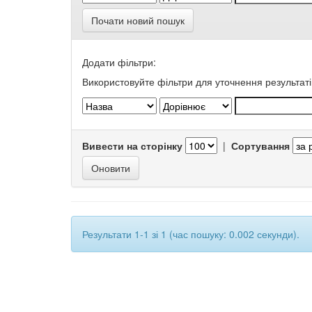
Почати новий пошук
Додати фільтри:
Використовуйте фільтри для уточнення результаті
Вивести на сторінку
|
Сортування
Результати 1-1 зі 1 (час пошуку: 0.002 секунди).