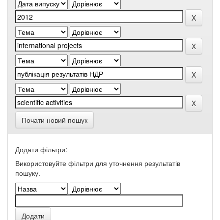
Почати новий пошук
Додати фільтри:
Використовуйте фільтри для уточнення результатів
пошуку.